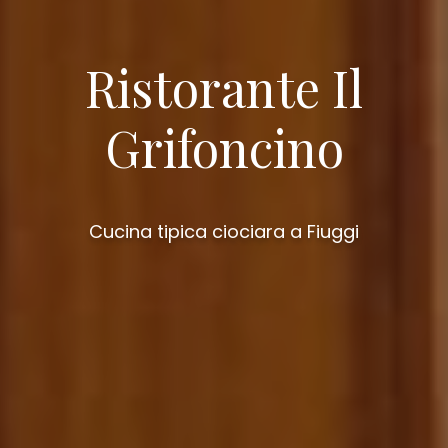
Ristorante Il
Grifoncino
Cucina tipica ciociara a Fiuggi